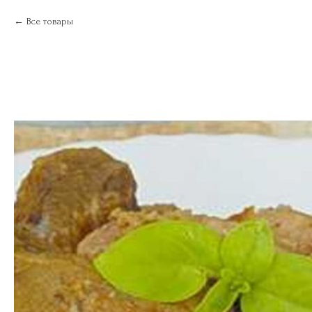
Все товары