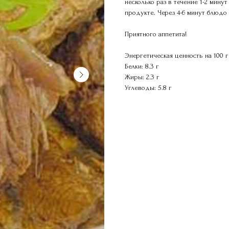
несколько раз в течение 1-2 мин
продукте. Через 4-6 минут блюдо
Приятного аппетита!
Энергетическая ценность на 100 г 
Белки: 8.3 г
Жиры: 2.3 г
Углеводы: 5.8 г