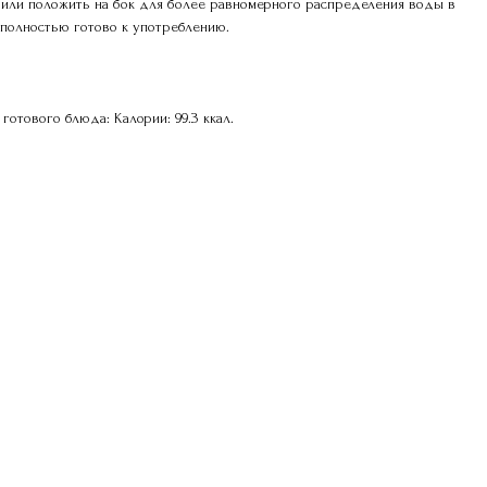
ут или положить на бок для более равномерного распределения воды в
 полностью готово к употреблению.
готового блюда: Калории: 99.3 ккал.