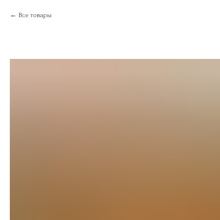
Все товары